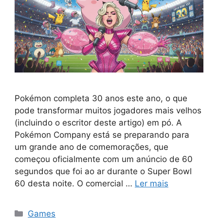
Pokémon completa 30 anos este ano, o que
pode transformar muitos jogadores mais velhos
(incluindo o escritor deste artigo) em pó. A
Pokémon Company está se preparando para
um grande ano de comemorações, que
começou oficialmente com um anúncio de 60
segundos que foi ao ar durante o Super Bowl
60 desta noite. O comercial …
Ler mais
Categorias
Games