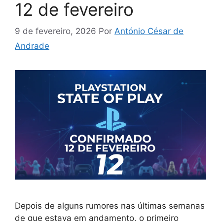
12 de fevereiro
9 de fevereiro, 2026
Por
António César de
Andrade
Depois de alguns rumores nas últimas semanas
de que estava em andamento, o primeiro