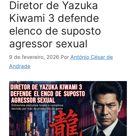
Diretor de Yazuka
Kiwami 3 defende
elenco de suposto
agressor sexual
9 de fevereiro, 2026
Por
António César de
Andrade