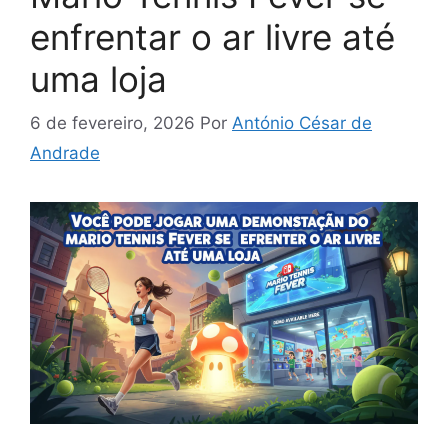
enfrentar o ar livre até
uma loja
6 de fevereiro, 2026
Por
António César de
Andrade