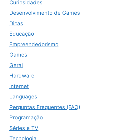
Curiosidades
Desenvolvimento de Games
Dicas
Educação
Empreendedorismo
Games
Geral
Hardware
Internet
Languages
Perguntas Frequentes (FAQ)
Programação
Séries e TV
Tecnologia