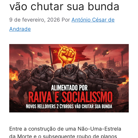
vão chutar sua bunda
9 de fevereiro, 2026
Por
António César de
Andrade
Entre a construção de uma Não-Uma-Estrela
da Morte e o subsequente roubo de planos