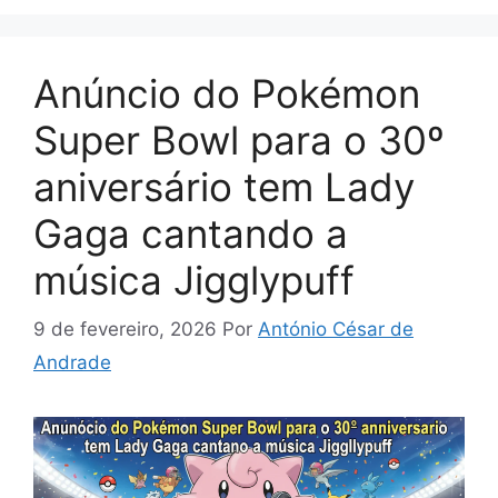
Anúncio do Pokémon
Super Bowl para o 30º
aniversário tem Lady
Gaga cantando a
música Jigglypuff
9 de fevereiro, 2026
Por
António César de
Andrade