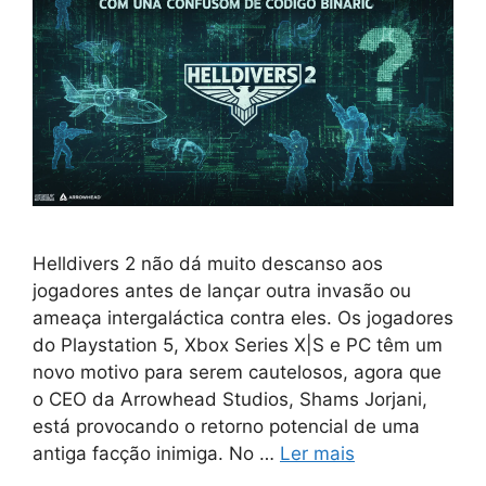
Helldivers 2 não dá muito descanso aos
jogadores antes de lançar outra invasão ou
ameaça intergaláctica contra eles. Os jogadores
do Playstation 5, Xbox Series X|S e PC têm um
novo motivo para serem cautelosos, agora que
o CEO da Arrowhead Studios, Shams Jorjani,
está provocando o retorno potencial de uma
antiga facção inimiga. No …
Ler mais