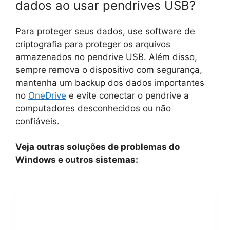
dados ao usar pendrives USB?
Para proteger seus dados, use software de
criptografia para proteger os arquivos
armazenados no pendrive USB. Além disso,
sempre remova o dispositivo com segurança,
mantenha um backup dos dados importantes
no
OneDrive
e evite conectar o pendrive a
computadores desconhecidos ou não
confiáveis.
Veja outras soluções de problemas do
Windows e outros sistemas: