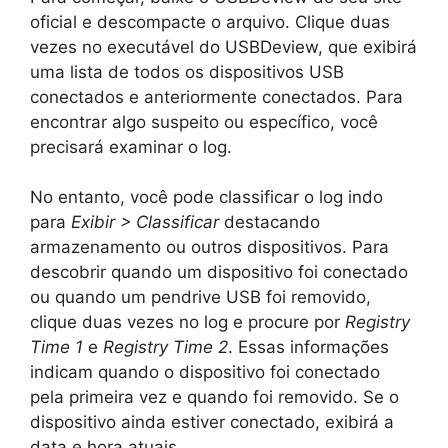
oficial e descompacte o arquivo. Clique duas
vezes no executável do USBDeview, que exibirá
uma lista de todos os dispositivos USB
conectados e anteriormente conectados. Para
encontrar algo suspeito ou específico, você
precisará examinar o log.
No entanto, você pode classificar o log indo
para
Exibir > Classificar
destacando
armazenamento ou outros dispositivos. Para
descobrir quando um dispositivo foi conectado
ou quando um pendrive USB foi removido,
clique duas vezes no log e procure por
Registry
Time 1
e
Registry Time 2
. Essas informações
indicam quando o dispositivo foi conectado
pela primeira vez e quando foi removido. Se o
dispositivo ainda estiver conectado, exibirá a
data e hora atuais.