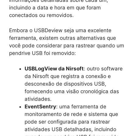
incluindo a data e hora em que foram
conectados ou removidos.
Embora o USBDeview seja uma excelente
ferramenta, existem outras alternativas que
você pode considerar para rastrear quando um
pendrive USB foi removido:
USBLogView da Nirsoft
: outro software
da Nirsoft que registra a conexão e
desconexão de dispositivos USB,
fornecendo uma visão cronológica das
atividades.
EventSentry
: uma ferramenta de
monitoramento de rede e sistema que
pode ser configurada para rastrear
atividades USB detalhadas, incluindo