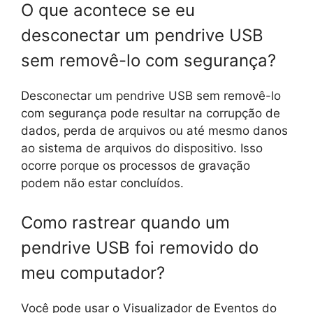
O que acontece se eu
desconectar um pendrive USB
sem removê-lo com segurança?
Desconectar um pendrive USB sem removê-lo
com segurança pode resultar na corrupção de
dados, perda de arquivos ou até mesmo danos
ao sistema de arquivos do dispositivo. Isso
ocorre porque os processos de gravação
podem não estar concluídos.
Como rastrear quando um
pendrive USB foi removido do
meu computador?
Você pode usar o Visualizador de Eventos do