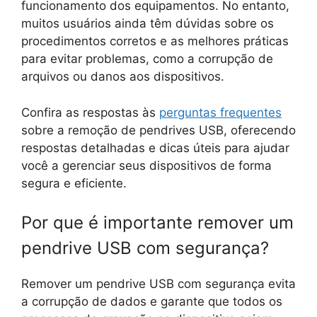
funcionamento dos equipamentos. No entanto,
muitos usuários ainda têm dúvidas sobre os
procedimentos corretos e as melhores práticas
para evitar problemas, como a corrupção de
arquivos ou danos aos dispositivos.
Confira as respostas às
perguntas frequentes
sobre a remoção de pendrives USB, oferecendo
respostas detalhadas e dicas úteis para ajudar
você a gerenciar seus dispositivos de forma
segura e eficiente.
Por que é importante remover um
pendrive USB com segurança?
Remover um pendrive USB com segurança evita
a corrupção de dados e garante que todos os