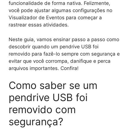
funcionalidade de forma nativa. Felizmente,
você pode ajustar algumas configurações no
Visualizador de Eventos para começar a
rastrear essas atividades.
Neste guia, vamos ensinar passo a passo como
descobrir quando um pendrive USB foi
removido para fazê-lo sempre com segurança e
evitar que você corrompa, danifique e perca
arquivos importantes. Confira!
Como saber se um
pendrive USB foi
removido com
segurança?