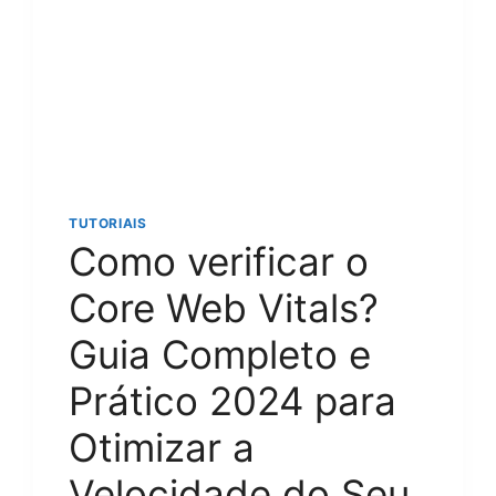
TUTORIAIS
Como verificar o
Core Web Vitals?
Guia Completo e
Prático 2024 para
Otimizar a
Velocidade do Seu