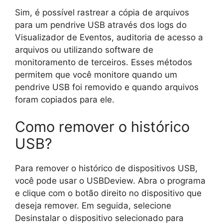
Sim, é possível rastrear a cópia de arquivos
para um pendrive USB através dos logs do
Visualizador de Eventos, auditoria de acesso a
arquivos ou utilizando software de
monitoramento de terceiros. Esses métodos
permitem que você monitore quando um
pendrive USB foi removido e quando arquivos
foram copiados para ele.
Como remover o histórico
USB?
Para remover o histórico de dispositivos USB,
você pode usar o USBDeview. Abra o programa
e clique com o botão direito no dispositivo que
deseja remover. Em seguida, selecione
Desinstalar o dispositivo selecionado para