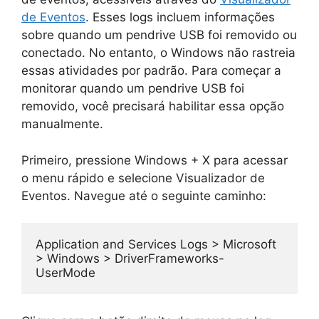
de Eventos
. Esses logs incluem informações
sobre quando um pendrive USB foi removido ou
conectado. No entanto, o Windows não rastreia
essas atividades por padrão. Para começar a
monitorar quando um pendrive USB foi
removido, você precisará habilitar essa opção
manualmente.
Primeiro, pressione Windows + X para acessar
o menu rápido e selecione Visualizador de
Eventos. Navegue até o seguinte caminho:
Application and Services Logs > Microsoft 
> Windows > DriverFrameworks-
UserMode