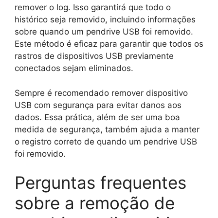
remover o log. Isso garantirá que todo o
histórico seja removido, incluindo informações
sobre quando um pendrive USB foi removido.
Este método é eficaz para garantir que todos os
rastros de dispositivos USB previamente
conectados sejam eliminados.
Sempre é recomendado remover dispositivo
USB com segurança para evitar danos aos
dados. Essa prática, além de ser uma boa
medida de segurança, também ajuda a manter
o registro correto de quando um pendrive USB
foi removido.
Perguntas frequentes
sobre a remoção de