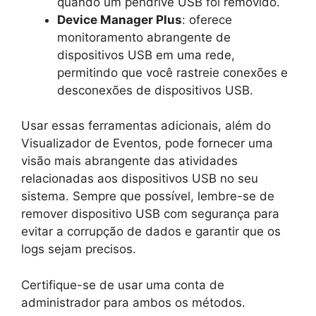
quando um pendrive USB foi removido.
Device Manager Plus
: oferece
monitoramento abrangente de
dispositivos USB em uma rede,
permitindo que você rastreie conexões e
desconexões de dispositivos USB.
Usar essas ferramentas adicionais, além do
Visualizador de Eventos, pode fornecer uma
visão mais abrangente das atividades
relacionadas aos dispositivos USB no seu
sistema. Sempre que possível, lembre-se de
remover dispositivo USB com segurança para
evitar a corrupção de dados e garantir que os
logs sejam precisos.
Certifique-se de usar uma conta de
administrador para ambos os métodos.