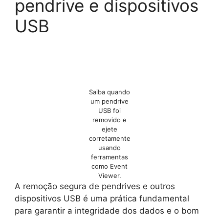
pendrive e dispositivos
USB
Saiba quando
um pendrive
USB foi
removido e
ejete
corretamente
usando
ferramentas
como Event
Viewer.
A remoção segura de pendrives e outros
dispositivos USB é uma prática fundamental
para garantir a integridade dos dados e o bom