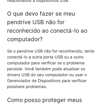
relacionados a dispositivos USB.
O que devo fazer se meu
pendrive USB não for
reconhecido ao conectá-lo ao
computador?
Se o pendrive USB não for reconhecido, tente
conectá-lo a outra porta USB ou a outro
computador para verificar se o problema
persiste. Você também pode atualizar os
drivers USB do seu computador ou usar o
Gerenciador de Dispositivos para verificar
possíveis problemas.
Como posso proteger meus