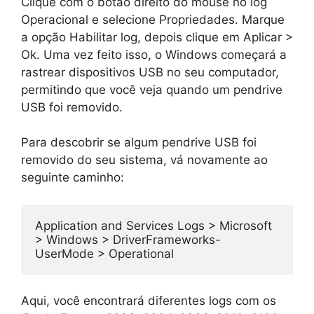
Clique com o botão direito do mouse no log
Operacional e selecione Propriedades. Marque
a opção Habilitar log, depois clique em Aplicar >
Ok. Uma vez feito isso, o Windows começará a
rastrear dispositivos USB no seu computador,
permitindo que você veja quando um pendrive
USB foi removido.
Para descobrir se algum pendrive USB foi
removido do seu sistema, vá novamente ao
seguinte caminho:
Application and Services Logs > Microsoft 
> Windows > DriverFrameworks-
UserMode > Operational
Aqui, você encontrará diferentes logs com os