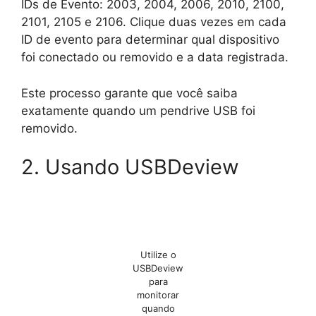
IDs de Evento: 2003, 2004, 2006, 2010, 2100,
2101, 2105 e 2106. Clique duas vezes em cada
ID de evento para determinar qual dispositivo
foi conectado ou removido e a data registrada.
Este processo garante que você saiba
exatamente quando um pendrive USB foi
removido.
2. Usando USBDeview
Utilize o
USBDeview
para
monitorar
quando