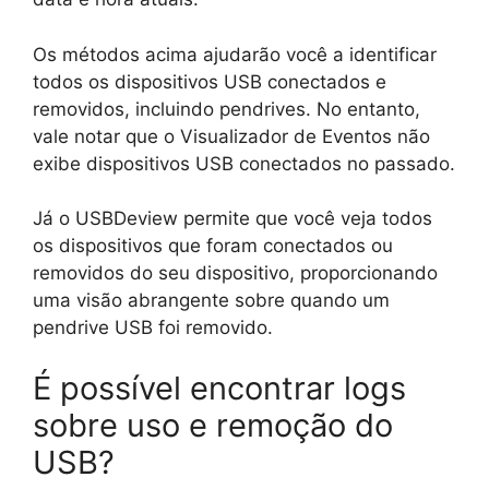
Os métodos acima ajudarão você a identificar
todos os dispositivos USB conectados e
removidos, incluindo pendrives. No entanto,
vale notar que o Visualizador de Eventos não
exibe dispositivos USB conectados no passado.
Já o USBDeview permite que você veja todos
os dispositivos que foram conectados ou
removidos do seu dispositivo, proporcionando
uma visão abrangente sobre quando um
pendrive USB foi removido.
É possível encontrar logs
sobre uso e remoção do
USB?