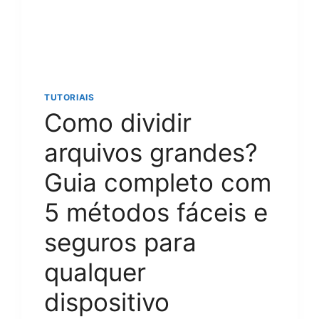
WINDOWS
OU
MAC
TUTORIAIS
Como dividir
arquivos grandes?
Guia completo com
5 métodos fáceis e
seguros para
qualquer
dispositivo