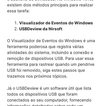
existem dois métodos principais para realizar
essa tarefa:
Visualizador de Eventos do Windows
USBDeview da Nirsoft
O Visualizador de Eventos do Windows é uma
ferramenta poderosa que registra várias
atividades do sistema, incluindo a conexão e
remoção de dispositivos USB. Para usar essa
ferramenta para rastrear quando um pendrive
USB foi removido, siga estes passos que
trazemos nos próximos tópicos.
Já o USBDeview é um software útil que lista
todos os dispositivos USB que foram
conectados ao seu computador, fornecendo
informações detalhadas sobre cada um,