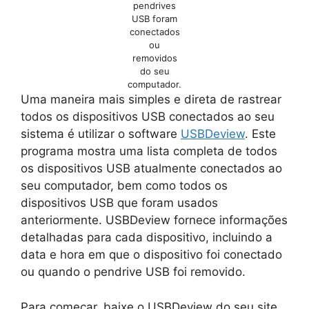
pendrives
USB foram
conectados
ou
removidos
do seu
computador.
Uma maneira mais simples e direta de rastrear
todos os dispositivos USB conectados ao seu
sistema é utilizar o software
USBDeview
. Este
programa mostra uma lista completa de todos
os dispositivos USB atualmente conectados ao
seu computador, bem como todos os
dispositivos USB que foram usados
anteriormente. USBDeview fornece informações
detalhadas para cada dispositivo, incluindo a
data e hora em que o dispositivo foi conectado
ou quando o pendrive USB foi removido.
Para começar, baixe o USBDeview do seu site