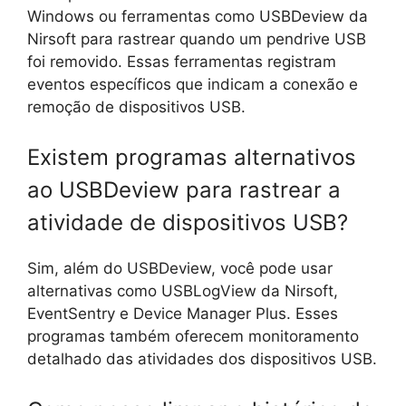
Windows ou ferramentas como USBDeview da
Nirsoft para rastrear quando um pendrive USB
foi removido. Essas ferramentas registram
eventos específicos que indicam a conexão e
remoção de dispositivos USB.
Existem programas alternativos
ao USBDeview para rastrear a
atividade de dispositivos USB?
Sim, além do USBDeview, você pode usar
alternativas como USBLogView da Nirsoft,
EventSentry e Device Manager Plus. Esses
programas também oferecem monitoramento
detalhado das atividades dos dispositivos USB.