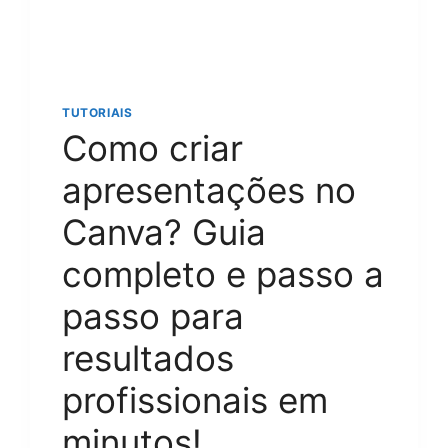
DISPOSITIVO
TUTORIAIS
Como criar
apresentações no
Canva? Guia
completo e passo a
passo para
resultados
profissionais em
minutos!