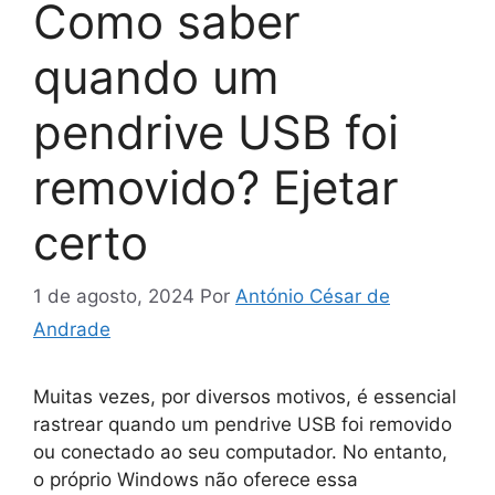
Como saber
quando um
pendrive USB foi
removido? Ejetar
certo
1 de agosto, 2024
Por
António César de
Andrade
Muitas vezes, por diversos motivos, é essencial
rastrear quando um pendrive USB foi removido
ou conectado ao seu computador. No entanto,
o próprio Windows não oferece essa