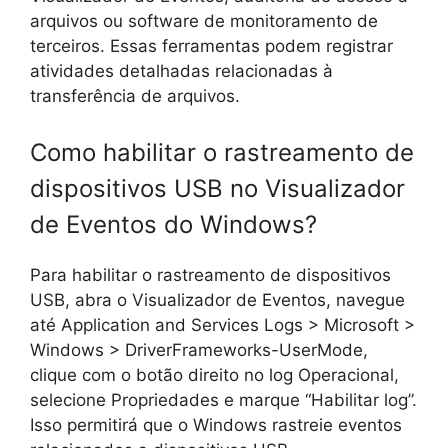
arquivos ou software de monitoramento de
terceiros. Essas ferramentas podem registrar
atividades detalhadas relacionadas à
transferência de arquivos.
Como habilitar o rastreamento de
dispositivos USB no Visualizador
de Eventos do Windows?
Para habilitar o rastreamento de dispositivos
USB, abra o Visualizador de Eventos, navegue
até Application and Services Logs > Microsoft >
Windows > DriverFrameworks-UserMode,
clique com o botão direito no log Operacional,
selecione Propriedades e marque “Habilitar log”.
Isso permitirá que o Windows rastreie eventos