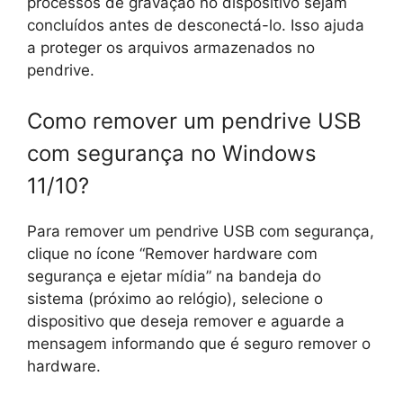
processos de gravação no dispositivo sejam
concluídos antes de desconectá-lo. Isso ajuda
a proteger os arquivos armazenados no
pendrive.
Como remover um pendrive USB
com segurança no Windows
11/10?
Para remover um pendrive USB com segurança,
clique no ícone “Remover hardware com
segurança e ejetar mídia” na bandeja do
sistema (próximo ao relógio), selecione o
dispositivo que deseja remover e aguarde a
mensagem informando que é seguro remover o
hardware.