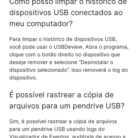
Como posso limpar o histórico de
dispositivos USB conectados ao
meu computador?
Para limpar o histórico de dispositivos USB,
você pode usar o USBDeview. Abra o programa,
clique com o botão direito no dispositivo que
deseja remover e selecione “Desinstalar o
dispositivo selecionado”. Isso removerá o log do
dispositivo.
É possível rastrear a cópia de
arquivos para um pendrive USB?
Sim, é possível rastrear a cópia de arquivos
para um pendrive USB usando logs do
Visualizador de Eventos, auditoria de acesso a