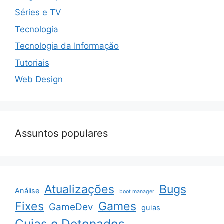
Séries e TV
Tecnologia
Tecnologia da Informação
Tutoriais
Web Design
Assuntos populares
Atualizações
Bugs
Análise
boot manager
Fixes
Games
GameDev
guias