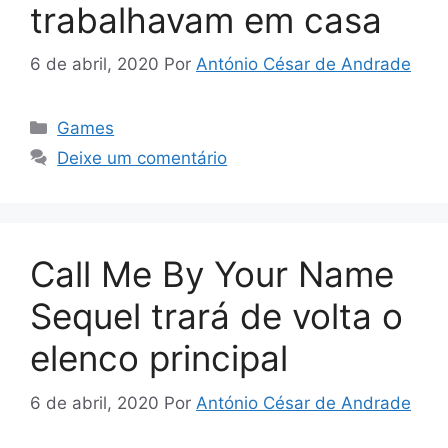
trabalhavam em casa
6 de abril, 2020
Por
António César de Andrade
Categorias
Games
Deixe um comentário
Call Me By Your Name
Sequel trará de volta o
elenco principal
6 de abril, 2020
Por
António César de Andrade