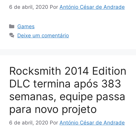
6 de abril, 2020
Por
António César de Andrade
Categorias
Games
Deixe um comentário
Rocksmith 2014 Edition
DLC termina após 383
semanas, equipe passa
para novo projeto
6 de abril, 2020
Por
António César de Andrade