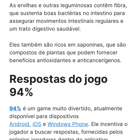
As ervilhas e outras leguminosas contêm fibra,
que sustenta boas bactérias no intestino para
assegurar movimentos intestinais regulares e
um trato digestivo saudável.
Eles também são ricos em saponinas, que são
compostos de plantas que podem fornecer
benefícios antioxidantes e anticancerígenos.
Respostas do jogo
94%
94%
é um game muito divertido, atualmente
disponível para dispositivos
Android
,
iOS
e
Windows Phone
. Ele incentiva o
jogador a buscar respostas, fornecidas pelos
próprios jogadores dentro do aplicativo.