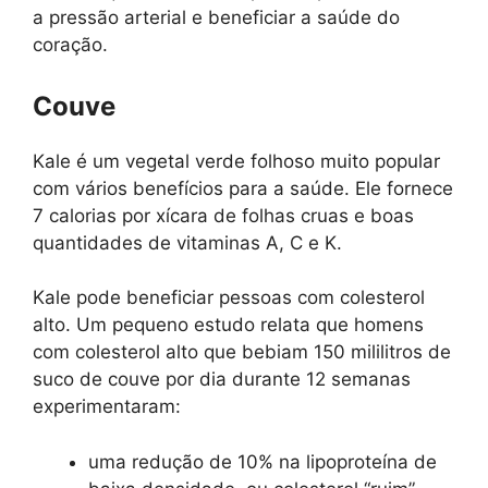
a pressão arterial e beneficiar a saúde do
coração.
Couve
Kale é um vegetal verde folhoso muito popular
com vários benefícios para a saúde. Ele fornece
7 calorias por xícara de folhas cruas e boas
quantidades de vitaminas A, C e K.
Kale pode beneficiar pessoas com colesterol
alto. Um pequeno estudo relata que homens
com colesterol alto que bebiam 150 mililitros de
suco de couve por dia durante 12 semanas
experimentaram:
uma redução de 10% na lipoproteína de