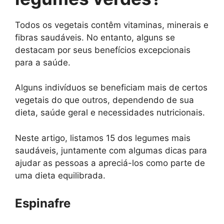
Todos os vegetais contêm vitaminas, minerais e
fibras saudáveis. No entanto, alguns se
destacam por seus benefícios excepcionais
para a saúde.
Alguns indivíduos se beneficiam mais de certos
vegetais do que outros, dependendo de sua
dieta, saúde geral e necessidades nutricionais.
Neste artigo, listamos 15 dos legumes mais
saudáveis, juntamente com algumas dicas para
ajudar as pessoas a apreciá-los como parte de
uma dieta equilibrada.
Espinafre