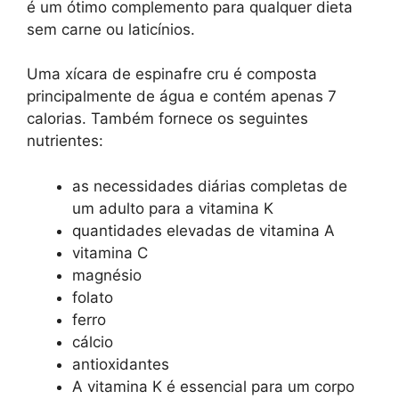
é um ótimo complemento para qualquer dieta
sem carne ou laticínios.
Uma xícara de espinafre cru é composta
principalmente de água e contém apenas 7
calorias. Também fornece os seguintes
nutrientes:
as necessidades diárias completas de
um adulto para a vitamina K
quantidades elevadas de vitamina A
vitamina C
magnésio
folato
ferro
cálcio
antioxidantes
A vitamina K é essencial para um corpo