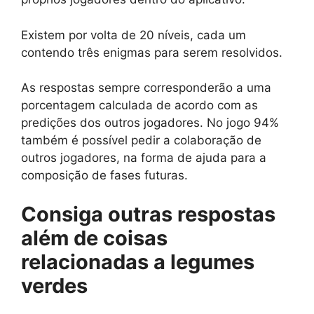
Existem por volta de 20 níveis, cada um
contendo três enigmas para serem resolvidos.
As respostas sempre corresponderão a uma
porcentagem calculada de acordo com as
predições dos outros jogadores. No jogo 94%
também é possível pedir a colaboração de
outros jogadores, na forma de ajuda para a
composição de fases futuras.
Consiga outras respostas
além de
coisas
relacionadas a legumes
verdes