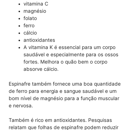
vitamina C
magnésio
folato
ferro
cálcio
antioxidantes
A vitamina K é essencial para um corpo
saudável e especialmente para os ossos
fortes. Melhora o quão bem o corpo
absorve cálcio.
Espinafre também fornece uma boa quantidade
de ferro para energia e sangue saudável e um
bom nível de magnésio para a função muscular
e nervosa.
Também é rico em antioxidantes. Pesquisas
relatam que folhas de espinafre podem reduzir