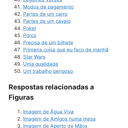
Modos de pagamento
Partes de um carro
Partes de um cavalo
Poker
Porco
Precisa de um bilhete
Primeira coisa que eu faço de manhã
Star Wars
Uma qualidade
Um trabalho perigoso
Respostas relacionadas a
Figuras
Imagem de Água Viva
Imagem de Amigos numa mesa
Imagem de Aperto de Mãos