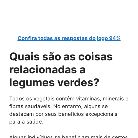
Confira todas as respostas do jogo 94%
Quais são as
coisas
relacionadas a
legumes verdes
?
Todos os vegetais contêm vitaminas, minerais e
fibras saudáveis. No entanto, alguns se
destacam por seus benefícios excepcionais
para a saúde.
Alguns indivíduos se beneficiam mais de certos