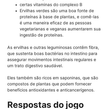
certas vitaminas do complexo B
Ervilhas verdes são uma boa fonte de
proteínas à base de plantas, e comê-las
é uma maneira eficaz de as pessoas
vegetarianas e veganas aumentarem sua
ingestão de proteínas.
As ervilhas e outras leguminosas contêm fibra,
que sustenta boas bactérias no intestino para
assegurar movimentos intestinais regulares e
um trato digestivo saudável.
Eles também são ricos em saponinas, que são
compostos de plantas que podem fornecer
benefícios antioxidantes e anticancerígenos.
Respostas do jogo