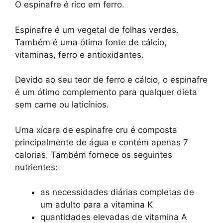
O espinafre é rico em ferro.
Espinafre é um vegetal de folhas verdes.
Também é uma ótima fonte de cálcio,
vitaminas, ferro e antioxidantes.
Devido ao seu teor de ferro e cálcio, o espinafre
é um ótimo complemento para qualquer dieta
sem carne ou laticínios.
Uma xícara de espinafre cru é composta
principalmente de água e contém apenas 7
calorias. Também fornece os seguintes
nutrientes:
as necessidades diárias completas de
um adulto para a vitamina K
quantidades elevadas de vitamina A