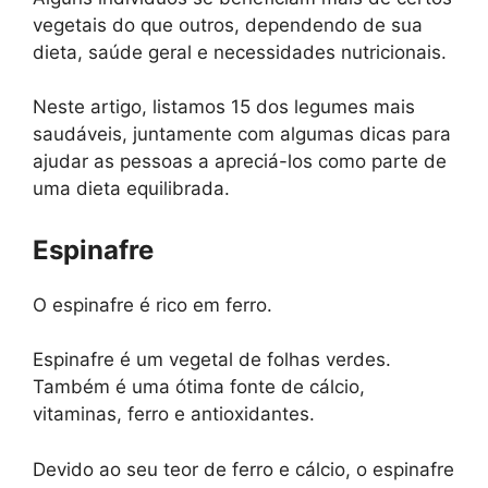
vegetais do que outros, dependendo de sua
dieta, saúde geral e necessidades nutricionais.
Neste artigo, listamos 15 dos legumes mais
saudáveis, juntamente com algumas dicas para
ajudar as pessoas a apreciá-los como parte de
uma dieta equilibrada.
Espinafre
O espinafre é rico em ferro.
Espinafre é um vegetal de folhas verdes.
Também é uma ótima fonte de cálcio,
vitaminas, ferro e antioxidantes.
Devido ao seu teor de ferro e cálcio, o espinafre