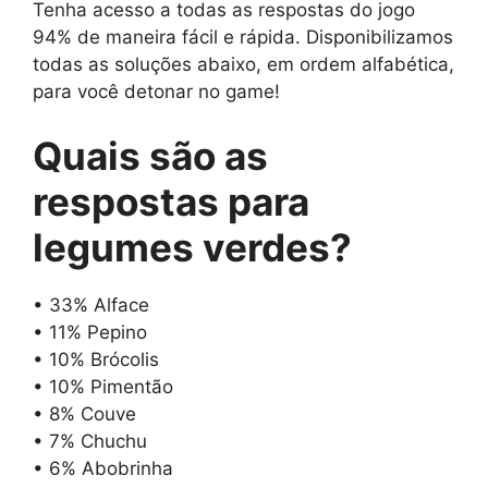
Tenha acesso a todas as respostas do jogo
94% de maneira fácil e rápida. Disponibilizamos
todas as soluções abaixo, em ordem alfabética,
para você detonar no game!
Quais são as
respostas para
legumes verdes
?
• 33% Alface
• 11% Pepino
• 10% Brócolis
• 10% Pimentão
• 8% Couve
• 7% Chuchu
• 6% Abobrinha