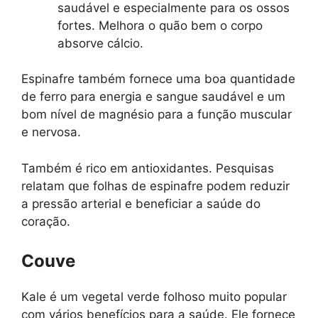
saudável e especialmente para os ossos
fortes. Melhora o quão bem o corpo
absorve cálcio.
Espinafre também fornece uma boa quantidade
de ferro para energia e sangue saudável e um
bom nível de magnésio para a função muscular
e nervosa.
Também é rico em antioxidantes. Pesquisas
relatam que folhas de espinafre podem reduzir
a pressão arterial e beneficiar a saúde do
coração.
Couve
Kale é um vegetal verde folhoso muito popular
com vários benefícios para a saúde. Ele fornece