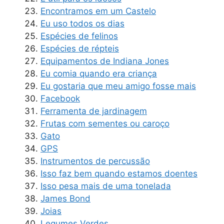
Encontramos em um Castelo
Eu uso todos os dias
Espécies de felinos
Espécies de répteis
Equipamentos de Indiana Jones
Eu comia quando era criança
Eu gostaria que meu amigo fosse mais
Facebook
Ferramenta de jardinagem
Frutas com sementes ou caroço
Gato
GPS
Instrumentos de percussão
Isso faz bem quando estamos doentes
Isso pesa mais de uma tonelada
James Bond
Joias
Legumes Verdes