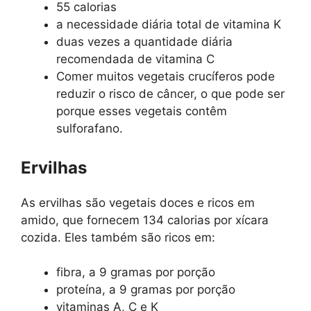
55 calorias
a necessidade diária total de vitamina K
duas vezes a quantidade diária
recomendada de vitamina C
Comer muitos vegetais crucíferos pode
reduzir o risco de câncer, o que pode ser
porque esses vegetais contêm
sulforafano.
Ervilhas
As ervilhas são vegetais doces e ricos em
amido, que fornecem 134 calorias por xícara
cozida. Eles também são ricos em:
fibra, a 9 gramas por porção
proteína, a 9 gramas por porção
vitaminas A, C e K