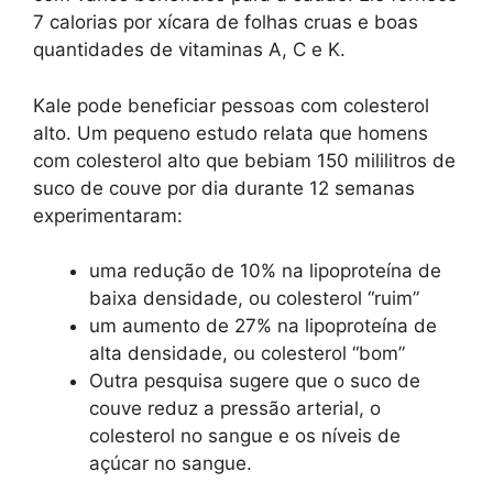
7 calorias por xícara de folhas cruas e boas
quantidades de vitaminas A, C e K.
Kale pode beneficiar pessoas com colesterol
alto. Um pequeno estudo relata que homens
com colesterol alto que bebiam 150 mililitros de
suco de couve por dia durante 12 semanas
experimentaram:
uma redução de 10% na lipoproteína de
baixa densidade, ou colesterol “ruim”
um aumento de 27% na lipoproteína de
alta densidade, ou colesterol “bom”
Outra pesquisa sugere que o suco de
couve reduz a pressão arterial, o
colesterol no sangue e os níveis de
açúcar no sangue.