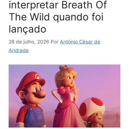
interpretar Breath Of
The Wild quando foi
lançado
28 de julho, 2026
Por
António César de
Andrade