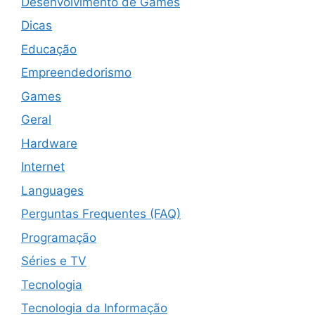
Desenvolvimento de Games
Dicas
Educação
Empreendedorismo
Games
Geral
Hardware
Internet
Languages
Perguntas Frequentes (FAQ)
Programação
Séries e TV
Tecnologia
Tecnologia da Informação