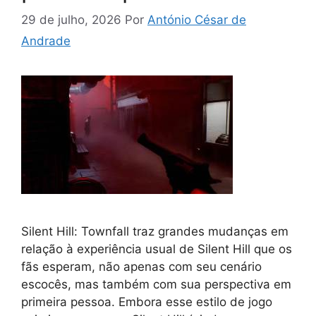
29 de julho, 2026
Por
António César de
Andrade
Silent Hill: Townfall traz grandes mudanças em
relação à experiência usual de Silent Hill que os
fãs esperam, não apenas com seu cenário
escocês, mas também com sua perspectiva em
primeira pessoa. Embora esse estilo de jogo