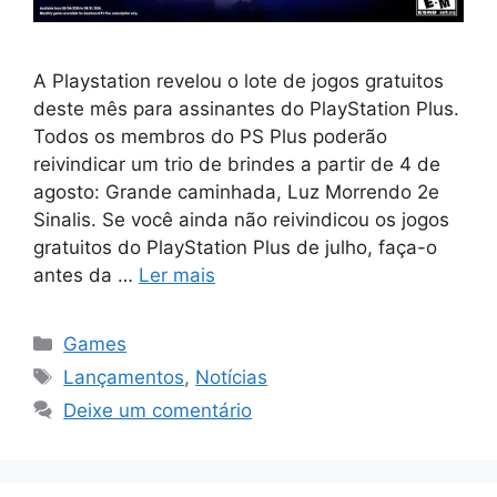
A Playstation revelou o lote de jogos gratuitos
deste mês para assinantes do PlayStation Plus.
Todos os membros do PS Plus poderão
reivindicar um trio de brindes a partir de 4 de
agosto: Grande caminhada, Luz Morrendo 2e
Sinalis. Se você ainda não reivindicou os jogos
gratuitos do PlayStation Plus de julho, faça-o
antes da …
Ler mais
Categorias
Games
Tags
Lançamentos
,
Notícias
Deixe um comentário