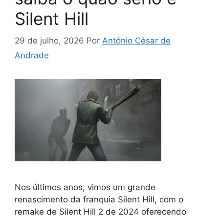
Silent Hill
29 de julho, 2026
Por
António César de
Andrade
Nos últimos anos, vimos um grande
renascimento da franquia Silent Hill, com o
remake de Silent Hill 2 de 2024 oferecendo