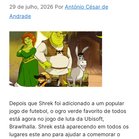
29 de julho, 2026
Por
António César de
Andrade
Depois que Shrek foi adicionado a um popular
jogo de futebol, o ogro verde favorito de todos
está agora no jogo de luta da Ubisoft,
Brawlhalla. Shrek está aparecendo em todos os
lugares este ano para ajudar a comemorar o