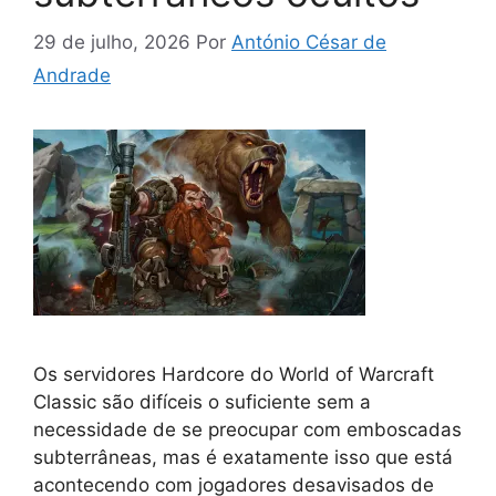
29 de julho, 2026
Por
António César de
Andrade
Os servidores Hardcore do World of Warcraft
Classic são difíceis o suficiente sem a
necessidade de se preocupar com emboscadas
subterrâneas, mas é exatamente isso que está
acontecendo com jogadores desavisados ​​​​de