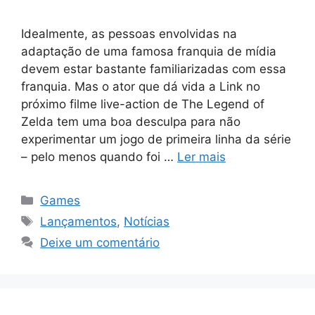
Idealmente, as pessoas envolvidas na
adaptação de uma famosa franquia de mídia
devem estar bastante familiarizadas com essa
franquia. Mas o ator que dá vida a Link no
próximo filme live-action de The Legend of
Zelda tem uma boa desculpa para não
experimentar um jogo de primeira linha da série
– pelo menos quando foi …
Ler mais
Categorias
Games
Tags
Lançamentos
,
Notícias
Deixe um comentário