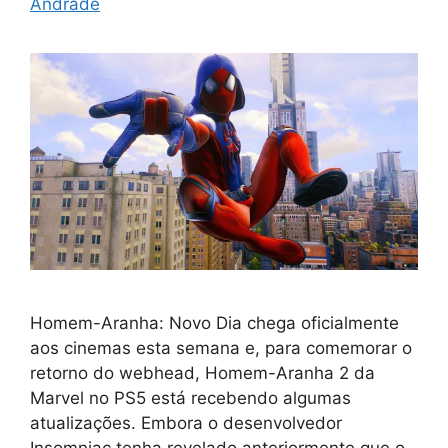
Andrade
Homem-Aranha: Novo Dia chega oficialmente
aos cinemas esta semana e, para comemorar o
retorno do webhead, Homem-Aranha 2 da
Marvel no PS5 está recebendo algumas
atualizações. Embora o desenvolvedor