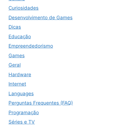
Curiosidades
Desenvolvimento de Games
Dicas
Educação
Empreendedorismo
Games
Geral
Hardware
Internet
Languages
Perguntas Frequentes (FAQ)
Programação
Séries e TV