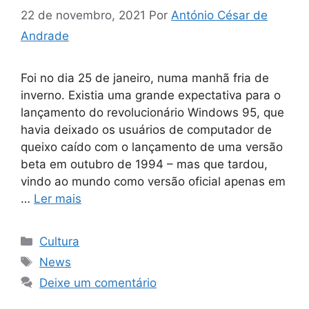
22 de novembro, 2021
Por
António César de
Andrade
Foi no dia 25 de janeiro, numa manhã fria de
inverno. Existia uma grande expectativa para o
lançamento do revolucionário Windows 95, que
havia deixado os usuários de computador de
queixo caído com o lançamento de uma versão
beta em outubro de 1994 – mas que tardou,
vindo ao mundo como versão oficial apenas em
…
Ler mais
Categorias
Cultura
Tags
News
Deixe um comentário