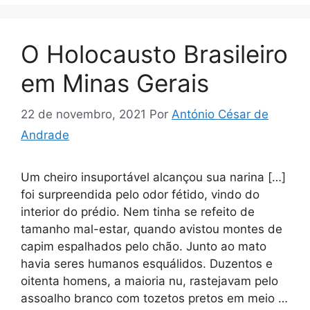
O Holocausto Brasileiro
em Minas Gerais
22 de novembro, 2021
Por
António César de
Andrade
Um cheiro insuportável alcançou sua narina […]
foi surpreendida pelo odor fétido, vindo do
interior do prédio. Nem tinha se refeito de
tamanho mal-estar, quando avistou montes de
capim espalhados pelo chão. Junto ao mato
havia seres humanos esquálidos. Duzentos e
oitenta homens, a maioria nu, rastejavam pelo
assoalho branco com tozetos pretos em meio …