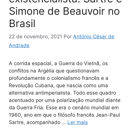
Simone de Beauvoir no
Brasil
22 de novembro, 2021
Por
António César de
Andrade
A corrida espacial, a Guerra do Vietnã, os
conflitos na Argélia que questionavam
profundamente o colonialismo francês e a
Revolução Cubana, que nascia como uma
alternativa antimperialista. Todo esse quadro
acentuado por uma polarização mundial diante
da Guerra Fria. Esse era o cenário mundial em
1960, ano em que o filósofo francês Jean-Paul
Sartre, acompanhado …
Ler mais