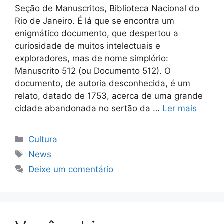
Seção de Manuscritos, Biblioteca Nacional do
Rio de Janeiro. É lá que se encontra um
enigmático documento, que despertou a
curiosidade de muitos intelectuais e
exploradores, mas de nome simplório:
Manuscrito 512 (ou Documento 512). O
documento, de autoria desconhecida, é um
relato, datado de 1753, acerca de uma grande
cidade abandonada no sertão da …
Ler mais
Categorias
Cultura
Tags
News
Deixe um comentário